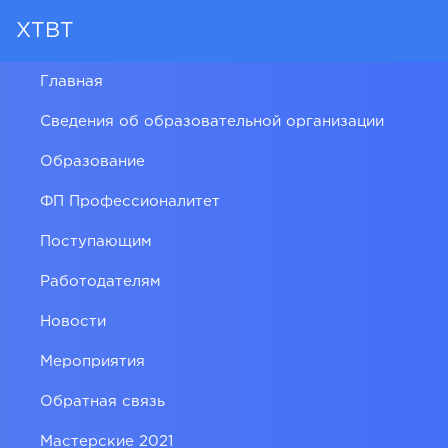
ХТВТ
Главная
Сведения об образовательной организации
Образование
ФП Профессионалитет
Поступающим
Работодателям
Новости
Мероприятия
Обратная связь
Мастерские 2021