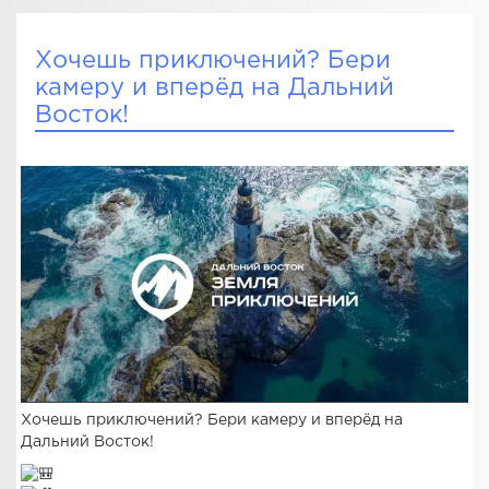
Хочешь приключений? Бери
камеру и вперёд на Дальний
Восток!
Хочешь приключений? Бери камеру и вперёд на
Дальний Восток!