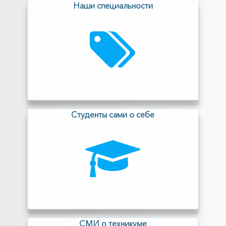
Наши специальности
Cтуденты сами о себе
СМИ о техникуме