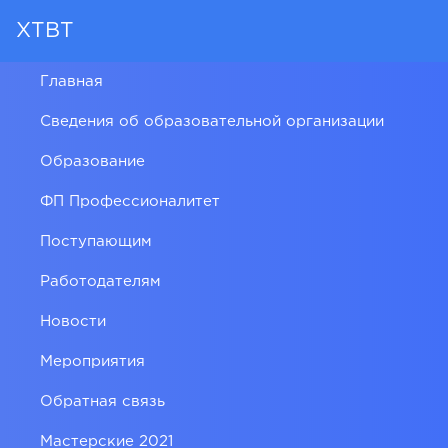
ХТВТ
Главная
Сведения об образовательной организации
Образование
ФП Профессионалитет
Поступающим
Работодателям
Новости
Мероприятия
Обратная связь
Мастерские 2021