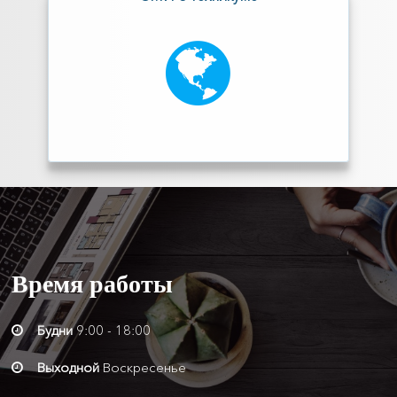
Время
работы
Будни
9:00 - 18:00
Выходной
Воскресенье