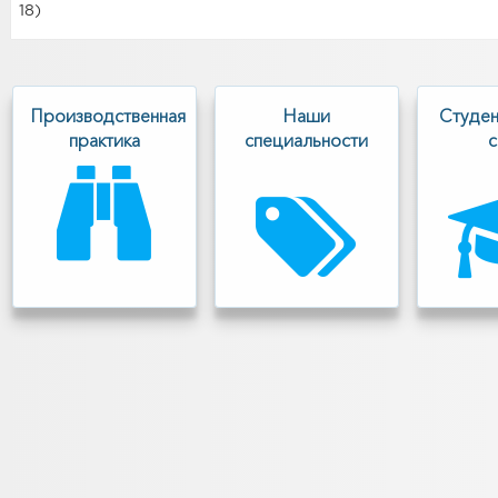
18)
Производственная
Наши
Cтуден
практика
специальности