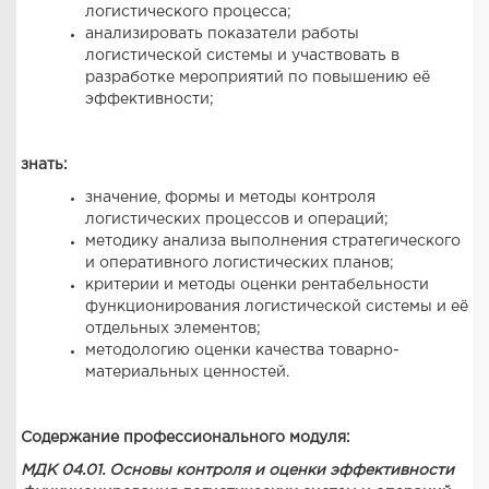
логистического процесса;
анализировать показатели работы
логистической системы и участвовать в
разработке мероприятий по повышению её
эффективности;
знать:
значение, формы и методы контроля
логистических процессов и операций;
методику анализа выполнения стратегического
и оперативного логистических планов;
критерии и методы оценки рентабельности
функционирования логистической системы и её
отдельных элементов;
методологию оценки качества товарно-
материальных ценностей.
Содержание профессионального модуля:
МДК 04.01.
Основы контроля и оценки эффективности