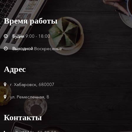
Время
работы
Будни
9:00 - 18:00
Выходной
Воскресенье
Адрес
г. Хабаровск, 680007
ул. Ремесленная, 8
Контакты