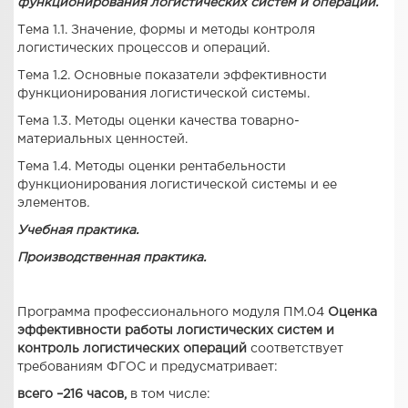
функционирования логистических систем и операций.
Тема 1.1. Значение, формы и методы контроля
логистических процессов и операций.
Тема 1.2. Основные показатели эффективности
функционирования логистической системы.
Тема 1.3. Методы оценки качества товарно-
материальных ценностей.
Тема 1.4. Методы оценки рентабельности
функционирования логистической системы и ее
элементов
.
Учебная практика.
Производственная практика.
Программа профессионального модуля ПМ.04
Оценка
эффективности работы логистических систем и
контроль логистических операций
соответствует
требованиям ФГОС и предусматривает:
всего –216 часов,
в том числе: