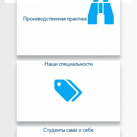
Производственная практика
Наши специальности
Cтуденты сами о себе