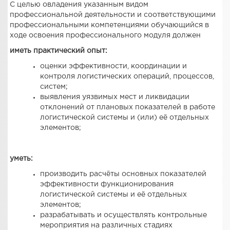
С целью овладения указанным видом
профессиональной деятельности и соответствующими
профессиональными компетенциями обучающийся в
ходе освоения профессионального модуля должен
иметь практический опыт:
оценки эффективности, координации и
контроля логистических операций, процессов,
систем;
выявления уязвимых мест и ликвидации
отклонений от плановых показателей в работе
логистической системы и (или) её отдельных
элементов;
уметь:
производить расчёты основных показателей
эффективности функционирования
логистической системы и её отдельных
элементов;
разрабатывать и осуществлять контрольные
мероприятия на различных стадиях