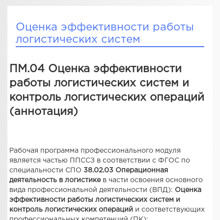
Оценка эффективности работы
логистических систем
ПМ.04 Оценка эффективности
работы логистических систем и
контроль логистических операций
(аннотация)
Рабочая программа профессионального модуля
является частью ППССЗ в соответствии с ФГОС по
специальности СПО
38.02.03 Операционная
деятельность в логистике
в части освоения основного
вида профессиональной деятельности (ВПД):
Оценка
эффективности работы логистических систем и
контроль логистических операций
и соответствующих
профессиональных компетенций (ПК):