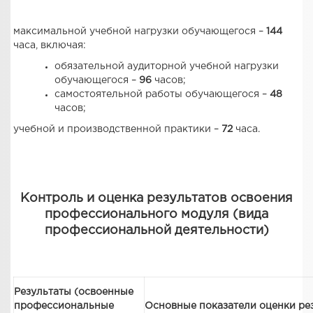
максимальной учебной нагрузки обучающегося –
144
часа, включая:
обязательной аудиторной учебной нагрузки
обучающегося –
96
часов;
самостоятельной работы обучающегося –
48
часов;
учебной и производственной практики –
72
часа.
Контроль и оценка результатов освоения
профессионального модуля (вида
профессиональной деятельности)
Результаты
(освоенные
профессиональные
Основные показатели оценки ре