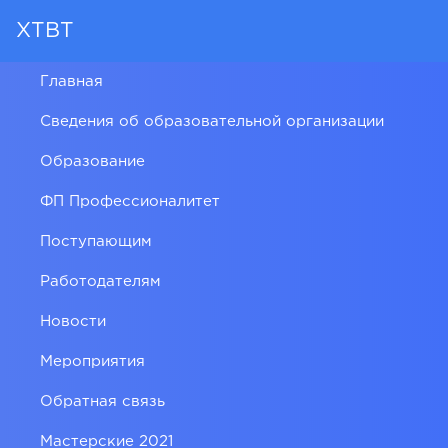
ХТВТ
Главная
Сведения об образовательной организации
Образование
ФП Профессионалитет
Поступающим
Работодателям
Новости
Мероприятия
Обратная связь
Мастерские 2021