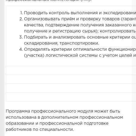
Проводить контроль выполнения и экспедирования
Организовывать приём и проверку товаров (гарант
качества, подтверждение получения заказанного 
получение и регистрацию сырья); контролировать
Подбирать и анализировать основные критерии о
складирования, транспортировки.
Определять критерии оптимальности функционир
(участка) логистической системы с учетом целей и
Программа профессионального модуля может быть
использована в дополнительном профессиональном
образовании и профессиональной подготовке
работников по специальности.