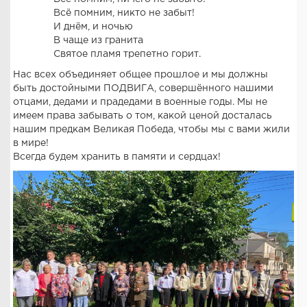
Всё помним, никто не забыт!
И днём, и ночью
В чаще из гранита
Святое пламя трепетно горит.
Нас всех объединяет общее прошлое и мы должны
быть достойными ПОДВИГА, совершённого нашими
отцами, дедами и прадедами в военные годы. Мы не
имеем права забывать о том, какой ценой досталась
нашим предкам Великая Победа, чтобы мы с вами жили
в мире!
Всегда будем хранить в памяти и сердцах!