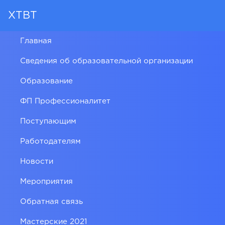
ХТВТ
Главная
Сведения об образовательной организации
Образование
ФП Профессионалитет
Поступающим
Работодателям
Новости
Мероприятия
Обратная связь
Мастерские 2021