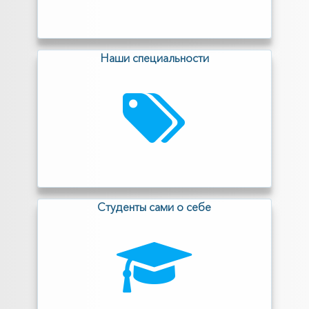
Наши специальности
Cтуденты сами о себе