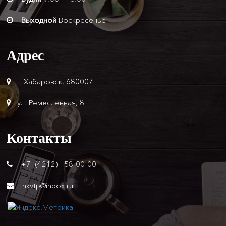
Выходной
Воскресенье
Адрес
г. Хабаровск, 680007
ул. Ремесленная, 8
Контакты
+7 (4212) 58-00-00
hkvtp@inbox.ru