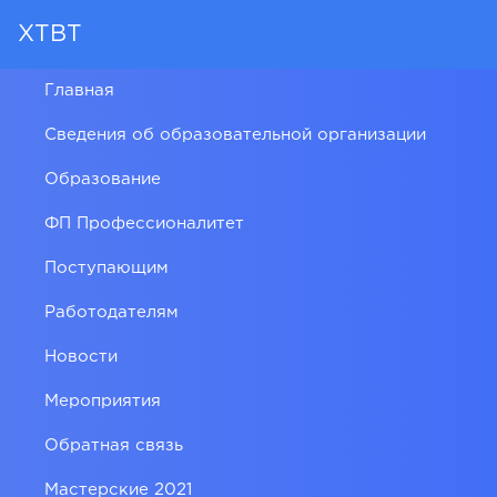
ХТВТ
Главная
Сведения об образовательной организации
Образование
ФП Профессионалитет
Поступающим
Работодателям
Новости
Мероприятия
Обратная связь
Мастерские 2021