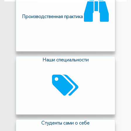
Производственная практика
Наши специальности
Cтуденты сами о себе