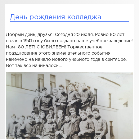
День рождения колледжа
Добрый день, друзья! Сегодня 20 июля. Ровно 80 лет
назад в 1941 году было создано наше учебное заведение!
Нам- 80 ЛЕТ! С ЮБИЛЕЕМ! Торжественное
празднование этого знаменательного события
намечено на начало нового учебного года в сентябре.
Вот так всё начиналось…