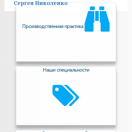
Сергея Николенко
Производственная практика
Наши специальности