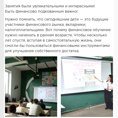
Занятия были увлекательными и интересными!
Быть финансово подкованным важно!
Нужно помнить, что сегодняшние дети — это будущие
участники финансового рынка, вкладчики,
налогоплательщики. Вот почему финансовое обучение
нужно начинать в раннем возрасте. Чтобы несколько
лет спустя, вступая в самостоятельную жизнь, они
смогли бы пользоваться финансовыми инструментами
для улучшения собственного достатка.