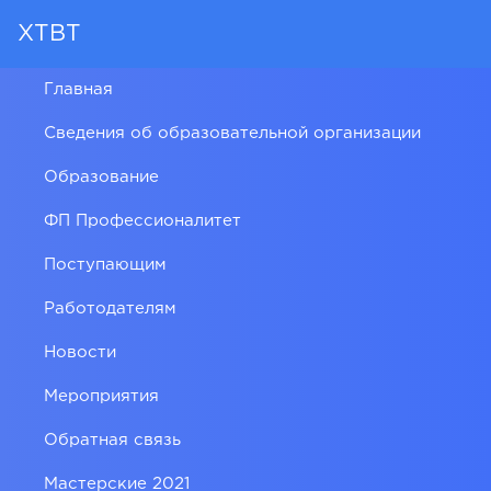
ХТВТ
Главная
Сведения об образовательной организации
Образование
ФП Профессионалитет
Поступающим
Работодателям
Новости
Мероприятия
Обратная связь
Мастерские 2021