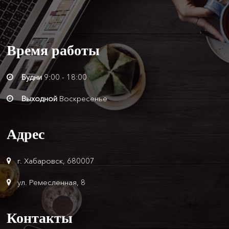
Время
работы
Будни
9:00 - 18:00
Выходной
Воскресенье
Адрес
г. Хабаровск, 680007
ул. Ремесленная, 8
Контакты