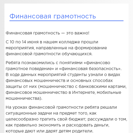
Финансовая грамотность
Финансовая грамотность — это важно!
С 10 по 14 июня в нашем колледже прошли
мероприятия, направленные на формирование
финансовой грамотности обучающихся.
Ребята познакомились с понятиями «финансово
грамотное поведение» и «финансовая безопасность».
В ходе данных мероприятий студенты узнали о видах
финансовых мошенничеств и основных способах
защиты от них (мошенничество с банковскими картами,
финансовое мошенничество в Интернете, мобильные
мошенничества).
На уроках финансовой грамотности ребята решали
ситуационные задачи на предмет того, как
целесообразно тратить свой бюджет; рассуждали о том,
как правильно экономить и расходовать деньги,
которые дают или дарят детям родители.