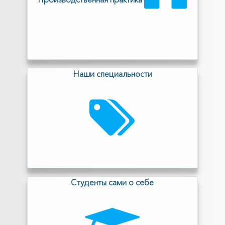
Наши специальности
Cтуденты сами о себе