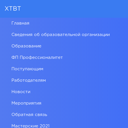
ХТВТ
Главная
Сведения об образовательной организации
Образование
ФП Профессионалитет
Поступающим
Работодателям
Новости
Мероприятия
Обратная связь
Мастерские 2021