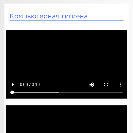
Компьютерная гигиена