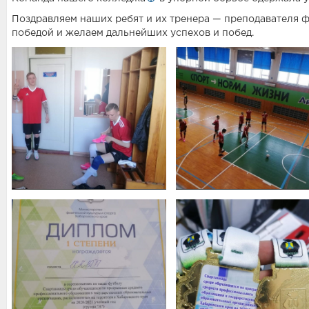
Поздравляем наших ребят и их тренера — преподавателя ф
победой и желаем дальнейших успехов и побед.