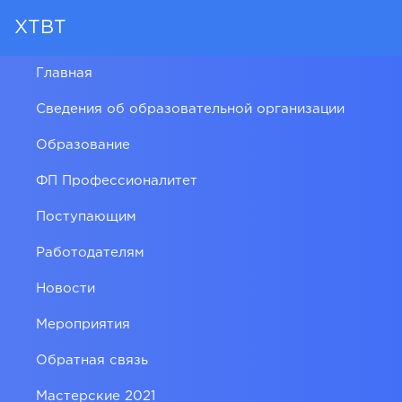
ХТВТ
Главная
Сведения об образовательной организации
Образование
ФП Профессионалитет
Поступающим
Работодателям
Новости
Мероприятия
Обратная связь
Мастерские 2021