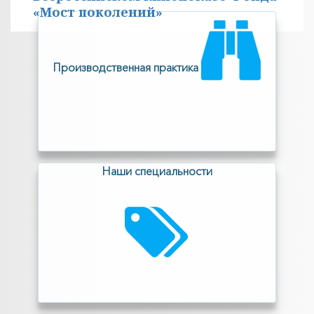
«Мост поколений»
Производственная практика
Наши специальности