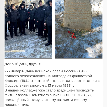
Добрый день, друзья!
?️27 января- День воинской славы России- День
полного освобождения Ленинграда от фашисткой
блокады (1944г.), который отмечается в соответствии с
Федеральным законом с 13 марта 1995 г.
В нашем колледже уже стало традицией проводить
Митинг возле «Памятного знака» -«ЛЕС ПОБЕДЫ»,
посвящённый этому важному патриотическому
мероприятию.