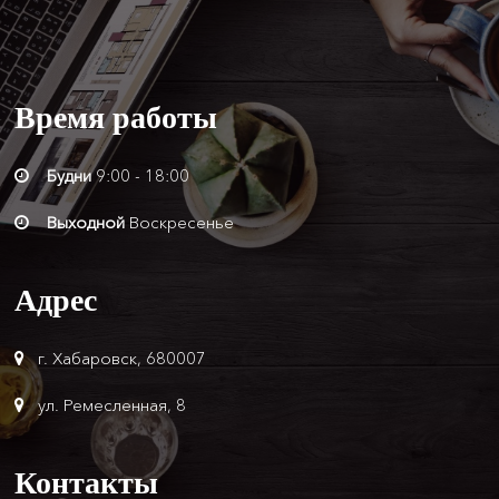
Время
работы
Будни
9:00 - 18:00
Выходной
Воскресенье
Адрес
г. Хабаровск, 680007
ул. Ремесленная, 8
Контакты