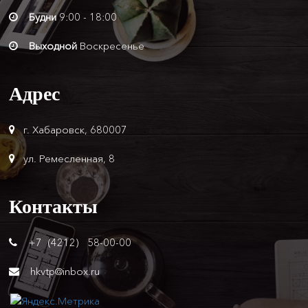
Будни
9:00 - 18:00
Выходной
Воскресенье
Адрес
г. Хабаровск, 680007
ул. Ремесленная, 8
Контакты
+7 (4212) 58-00-00
hkvtp@inbox.ru