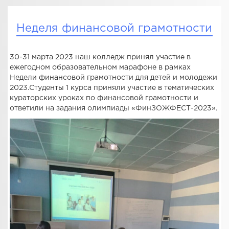
Неделя финансовой грамотности
30-31 марта 2023 наш колледж принял участие в
ежегодном образовательном марафоне в рамках
Недели финансовой грамотности для детей и молодежи
2023.Студенты 1 курса приняли участие в тематических
кураторских уроках по финансовой грамотности и
ответили на задания олимпиады «ФинЗОЖФЕСТ-2023».