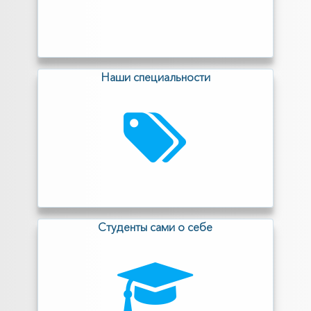
Наши специальности
Cтуденты сами о себе