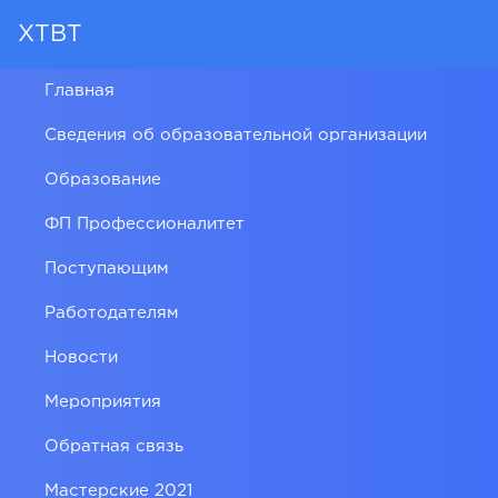
ХТВТ
Главная
Сведения об образовательной организации
Образование
ФП Профессионалитет
Поступающим
Работодателям
Новости
Мероприятия
Обратная связь
Мастерские 2021