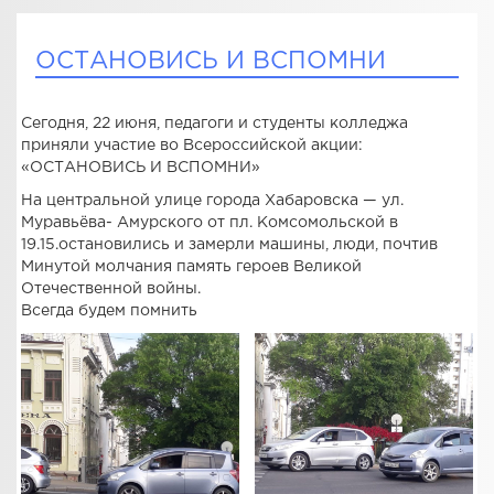
ОСТАНОВИСЬ И ВСПОМНИ
Сегодня, 22 июня, педагоги и студенты колледжа
приняли участие во Всероссийской акции:
«ОСТАНОВИСЬ И ВСПОМНИ»
На центральной улице города Хабаровска — ул.
Муравьёва- Амурского от пл. Комсомольской в
19.15.остановились и замерли машины, люди, почтив
Минутой молчания память героев Великой
Отечественной войны.
Всегда будем помнить