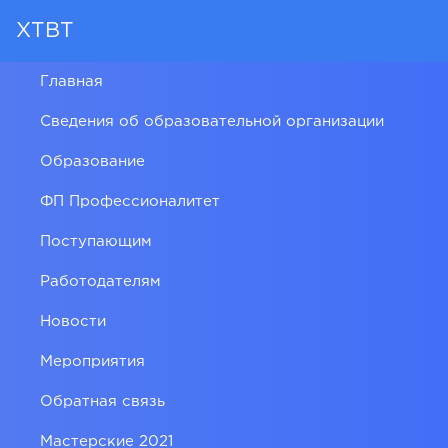
ХТВТ
Главная
Сведения об образовательной организации
Образование
ФП Профессионалитет
Поступающим
Работодателям
Новости
Мероприятия
Обратная связь
Мастерские 2021