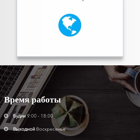
Время
работы
Будни
9:00 - 18:00
Выходной
Воскресенье