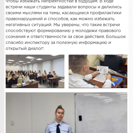
чтобы избежать неприятностей в будущем. В ходе
встречи наши студенты задавали вопросы и делились
своими мыслями на темы, касающиеся профилактики
правонарушений и способов, как можно избежать
негативных ситуаций. Мы уверены, что такие встречи
способствуют формированию у молодежи правового
сознания и ответственности за свои действия. Большое
спасибо инспектору за полезную информацию и
открытый диалог!