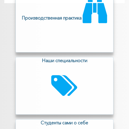
Производственная практика
Наши специальности
Cтуденты сами о себе