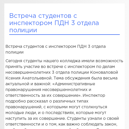
Встреча студентов с
инспектором ПДН 3 отдела
полиции
Встреча студентов с инспектором ПДН 3 отдела
полиции
Сегодня студенты нашего колледжа имели возможность
принять участие во встрече с инспектором по делам
несовершеннолетних 3 отдела полиции Коноваловой
Ксения Анатольевной. Тема обсуждения была весьма
актуальной и важной: «Административные
правонарушения несовершеннолетних и
ответственность за их совершение». Инспектор
подробно рассказал о различных типах
правонарушений, с которыми могут столкнуться
молодые люди, и о последствиях, которые могут
наступить за их совершение. Студенты узнали о своей
ответственности и о том, как важно соблюдать закон,