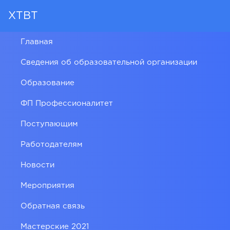
ХТВТ
Главная
Сведения об образовательной организации
Образование
ФП Профессионалитет
Поступающим
Работодателям
Новости
Мероприятия
Обратная связь
Мастерские 2021