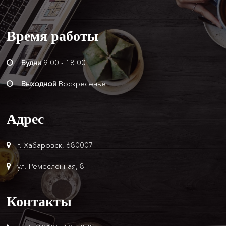
Время
работы
Будни
9:00 - 18:00
Выходной
Воскресенье
Адрес
г. Хабаровск, 680007
ул. Ремесленная, 8
Контакты